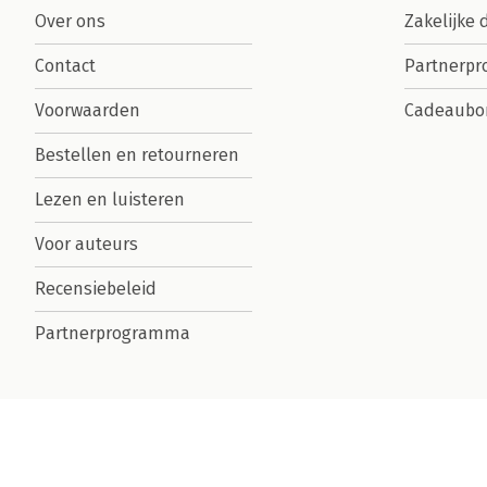
Over ons
Zakelijke 
Contact
Partnerp
Voorwaarden
Cadeaubo
Bestellen en retourneren
Lezen en luisteren
Voor auteurs
Recensiebeleid
Partnerprogramma