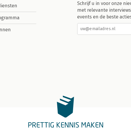
Schrijf u in voor onze nie
diensten
met relevante interviews
events en de beste actie
rogramma
nnen
PRETTIG KENNIS MAKEN