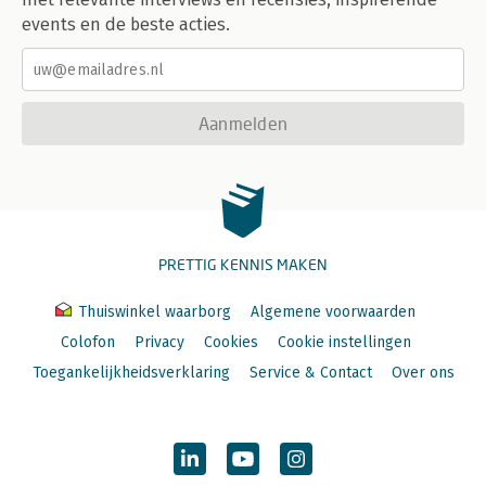
events en de beste acties.
Aanmelden
PRETTIG KENNIS MAKEN
Thuiswinkel waarborg
Algemene voorwaarden
Colofon
Privacy
Cookies
Cookie instellingen
Toegankelijkheidsverklaring
Service & Contact
Over ons