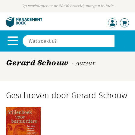
Op werkdagen voor 23:00 besteld, morgen in huis
Gerard Schouw
- Auteur
Geschreven door Gerard Schouw