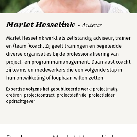
Marlet Hesselink
- Auteur
Marlet Hesselink werkt als zelfstandig adviseur, trainer
en (team-)coach. Zij geeft trainingen en begeleidde
diverse organisaties bij de professionalisering van
project- en programmamanagement. Daarnaast coacht
zij teams en medewerkers die een volgende stap in
hun ontwikkeling of loopbaan willen zetten.
Expertise volgens het gepubliceerde werk:
projectmatig
creëren, projectcontract, projectdefinitie, projectleider,
opdrachtgever