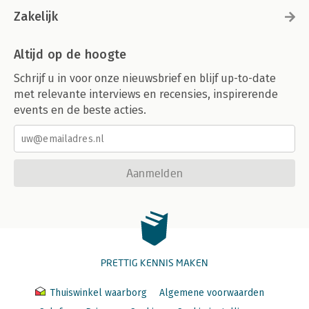
Zakelijk
Altijd op de hoogte
Schrijf u in voor onze nieuwsbrief en blijf up-to-date
met relevante interviews en recensies, inspirerende
events en de beste acties.
Aanmelden
PRETTIG KENNIS MAKEN
Thuiswinkel waarborg
Algemene voorwaarden