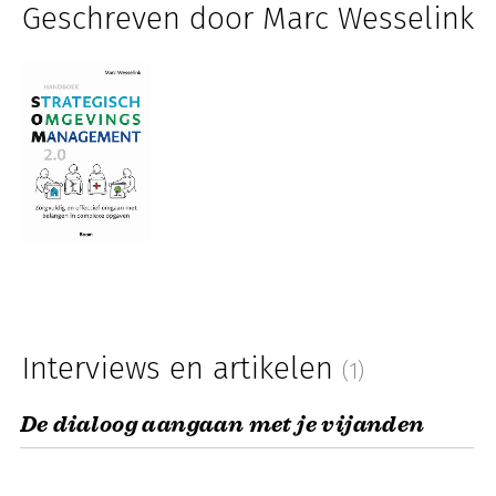
Geschreven door Marc Wesselink
Interviews en artikelen
(1)
De dialoog aangaan met je vijanden