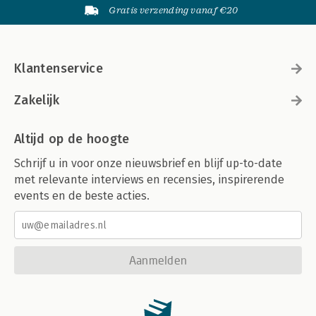
Gratis verzending vanaf €20
Klantenservice
Zakelijk
Altijd op de hoogte
Schrijf u in voor onze nieuwsbrief en blijf up-to-date
met relevante interviews en recensies, inspirerende
events en de beste acties.
Aanmelden