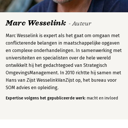
Marc Wesselink
- Auteur
Marc Wesselink is expert als het gaat om omgaan met
conflicterende belangen in maatschappelijke opgaven
en complexe onderhandelingen. In samenwerking met
universiteiten en specialisten over de hele wereld
ontwikkelt hij het gedachtegoed van Strategisch
OmgevingsManagement. In 2010 richtte hij samen met
Hans van Zijst WesselinkVanZijst op, het bureau voor
SOM advies en opleiding.
Expertise volgens het gepubliceerde werk:
macht en invloed