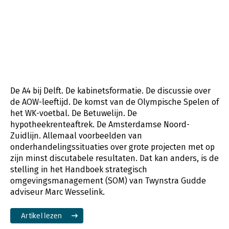
De A4 bij Delft. De kabinetsformatie. De discussie over
de AOW-leeftijd. De komst van de Olympische Spelen of
het WK-voetbal. De Betuwelijn. De
hypotheekrenteaftrek. De Amsterdamse Noord-
Zuidlijn. Allemaal voorbeelden van
onderhandelingssituaties over grote projecten met op
zijn minst discutabele resultaten. Dat kan anders, is de
stelling in het Handboek strategisch
omgevingsmanagement (SOM) van Twynstra Gudde
adviseur Marc Wesselink.
Artikel lezen