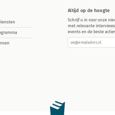
Altijd op de hoogte
Schrijf u in voor onze nie
diensten
met relevante interviews
events en de beste actie
rogramma
nnen