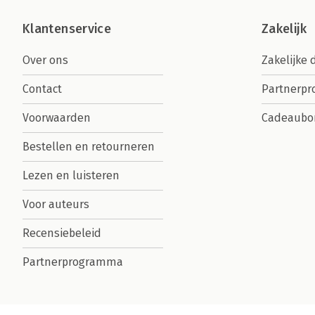
Klantenservice
Zakelijk
Over ons
Zakelijke 
Contact
Partnerp
Voorwaarden
Cadeaubo
Bestellen en retourneren
Lezen en luisteren
Voor auteurs
Recensiebeleid
Partnerprogramma