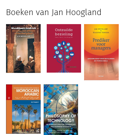
Boeken van Jan Hoogland