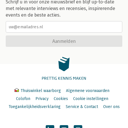
Schrijf u in voor onze nieuwsbrief en blijf up-to-date
met relevante interviews en recensies, inspirerende
events en de beste acties.
Aanmelden
PRETTIG KENNIS MAKEN
Thuiswinkel waarborg
Algemene voorwaarden
Colofon
Privacy
Cookies
Cookie instellingen
Toegankelijkheidsverklaring
Service & Contact
Over ons