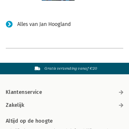
Alles van Jan Hoogland
Gratis verzending vanaf €20
Klantenservice
Zakelijk
Altijd op de hoogte