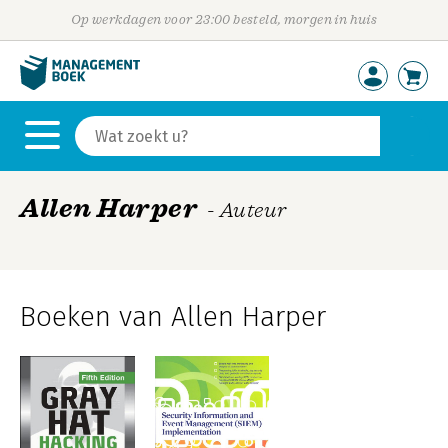
Op werkdagen voor 23:00 besteld, morgen in huis
Allen Harper
- Auteur
Boeken van Allen Harper