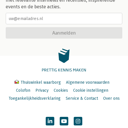
met relevante interviews en recensies, inspirerende
events en de beste acties.
Aanmelden
PRETTIG KENNIS MAKEN
Thuiswinkel waarborg
Algemene voorwaarden
Colofon
Privacy
Cookies
Cookie instellingen
Toegankelijkheidsverklaring
Service & Contact
Over ons