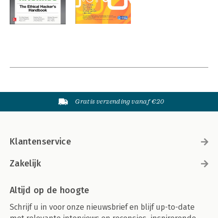
Gratis verzending vanaf €20
Klantenservice
Zakelijk
Altijd op de hoogte
Schrijf u in voor onze nieuwsbrief en blijf up-to-date