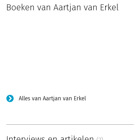
Boeken van Aartjan van Erkel
Alles van Aartjan van Erkel
Interviews en artikelen
(7)