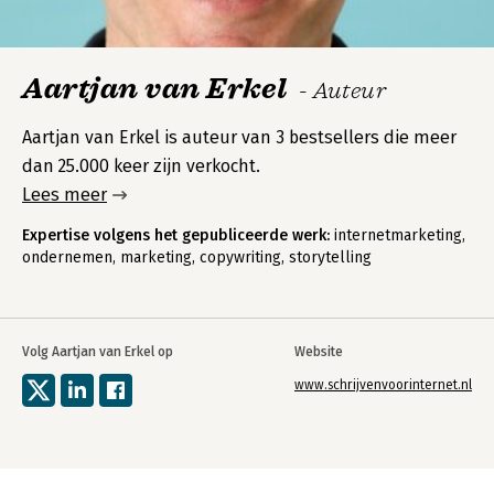
Aartjan van Erkel
- Auteur
Aartjan van Erkel is auteur van 3 bestsellers die meer
dan 25.000 keer zijn verkocht.
Lees meer
Expertise volgens het gepubliceerde werk:
internetmarketing,
ondernemen, marketing, copywriting, storytelling
Volg Aartjan van Erkel op
Website
www.schrijvenvoorinternet.nl