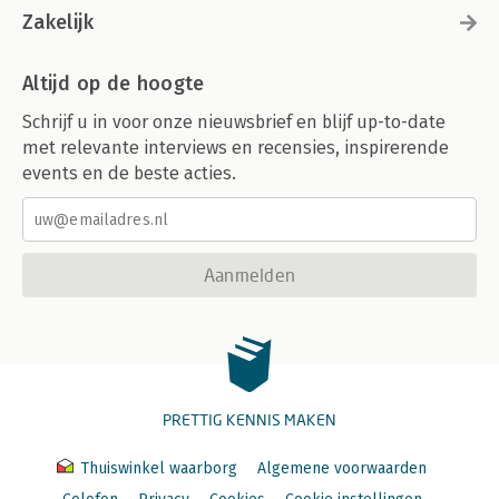
Zakelijk
Altijd op de hoogte
Schrijf u in voor onze nieuwsbrief en blijf up-to-date
met relevante interviews en recensies, inspirerende
events en de beste acties.
Aanmelden
PRETTIG KENNIS MAKEN
Thuiswinkel waarborg
Algemene voorwaarden