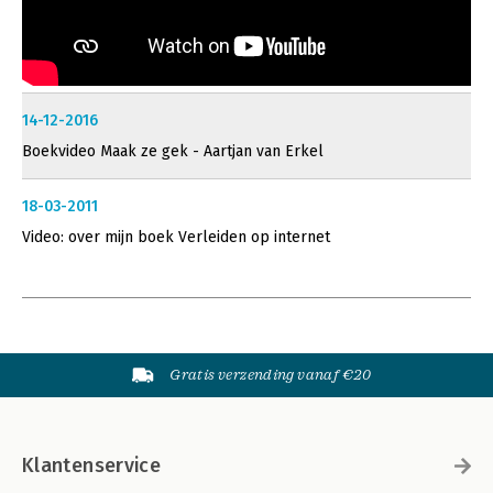
14-12-2016
Boekvideo Maak ze gek - Aartjan van Erkel
18-03-2011
Video: over mijn boek Verleiden op internet
Gratis verzending vanaf €20
Klantenservice