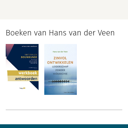
Boeken van Hans van der Veen