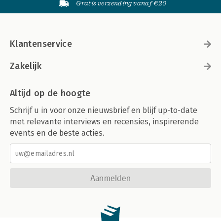
Gratis verzending vanaf €20
Klantenservice
Zakelijk
Altijd op de hoogte
Schrijf u in voor onze nieuwsbrief en blijf up-to-date
met relevante interviews en recensies, inspirerende
events en de beste acties.
Aanmelden