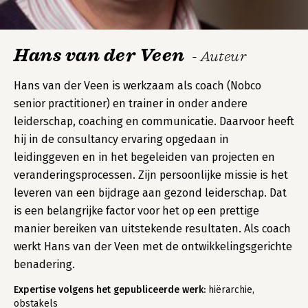
Hans van der Veen
- Auteur
Hans van der Veen is werkzaam als coach (Nobco
senior practitioner) en trainer in onder andere
leiderschap, coaching en communicatie. Daarvoor heeft
hij in de consultancy ervaring opgedaan in
leidinggeven en in het begeleiden van projecten en
veranderingsprocessen. Zijn persoonlijke missie is het
leveren van een bijdrage aan gezond leiderschap. Dat
is een belangrijke factor voor het op een prettige
manier bereiken van uitstekende resultaten. Als coach
werkt Hans van der Veen met de ontwikkelingsgerichte
benadering.
Expertise volgens het gepubliceerde werk:
hiërarchie,
obstakels