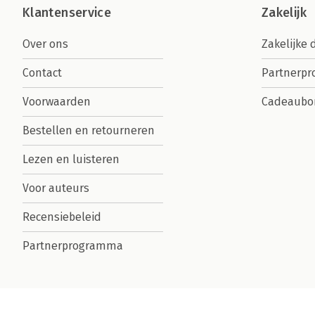
Klantenservice
Zakelijk
Over ons
Zakelijke 
Contact
Partnerp
Voorwaarden
Cadeaubo
Bestellen en retourneren
Lezen en luisteren
Voor auteurs
Recensiebeleid
Partnerprogramma