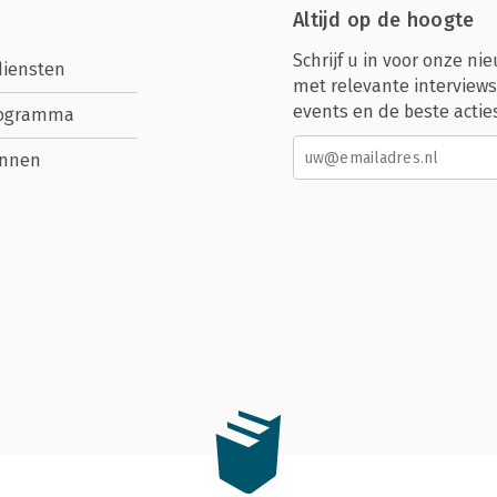
Altijd op de hoogte
Schrijf u in voor onze nie
diensten
met relevante interviews
events en de beste actie
rogramma
nnen