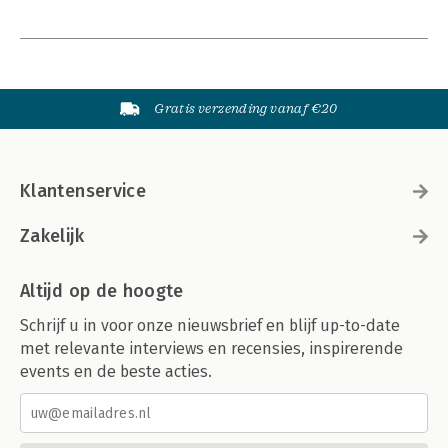
Gratis verzending vanaf €20
Klantenservice
Zakelijk
Altijd op de hoogte
Schrijf u in voor onze nieuwsbrief en blijf up-to-date
met relevante interviews en recensies, inspirerende
events en de beste acties.