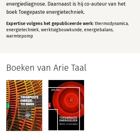
energiediagnose. Daarnaast is hij co-auteur van het
boek Toegepaste energietechniek.
Expertise volgens het gepubliceerde werk:
thermodynamica,
energietechniek, werktuigbouwkunde, energiebalans,
warmtepomp
Boeken van Arie Taal