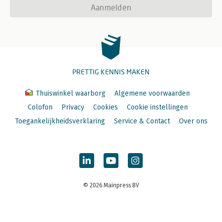
Aanmelden
PRETTIG KENNIS MAKEN
Thuiswinkel waarborg
Algemene voorwaarden
Colofon
Privacy
Cookies
Cookie instellingen
Toegankelijkheidsverklaring
Service & Contact
Over ons
© 2026 Mainpress BV