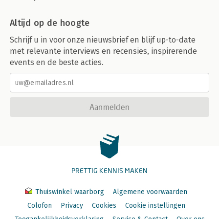
Altijd op de hoogte
Schrijf u in voor onze nieuwsbrief en blijf up-to-date
met relevante interviews en recensies, inspirerende
events en de beste acties.
Aanmelden
PRETTIG KENNIS MAKEN
Thuiswinkel waarborg
Algemene voorwaarden
Colofon
Privacy
Cookies
Cookie instellingen