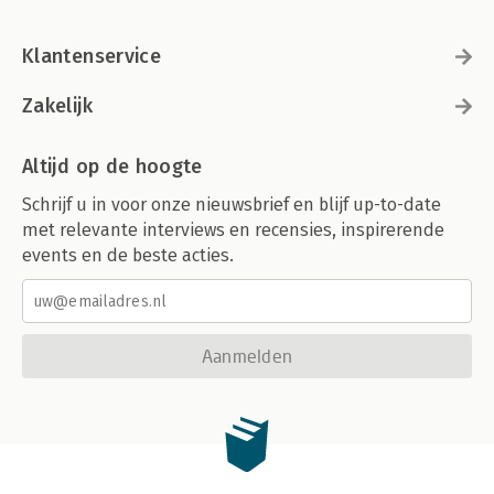
Klantenservice
Zakelijk
Altijd op de hoogte
Schrijf u in voor onze nieuwsbrief en blijf up-to-date
met relevante interviews en recensies, inspirerende
events en de beste acties.
Aanmelden