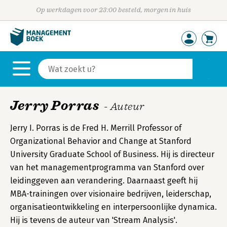
Op werkdagen voor 23:00 besteld, morgen in huis
Jerry Porras
- Auteur
Jerry I. Porras is de Fred H. Merrill Professor of
Organizational Behavior and Change at Stanford
University Graduate School of Business. Hij is directeur
van het managementprogramma van Stanford over
leidinggeven aan verandering. Daarnaast geeft hij
MBA-trainingen over visionaire bedrijven, leiderschap,
organisatieontwikkeling en interpersoonlijke dynamica.
Hij is tevens de auteur van 'Stream Analysis'.