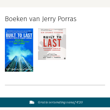
Boeken van Jerry Porras
Gratis verzending vanaf €20