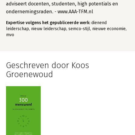
adviseert docenten, studenten, high potentials en
ondernemingsraden. - www.AAA-TFM.nl
Expertise volgens het gepubliceerde werk:
dienend
leiderschap, nieuw leiderschap, semco-stijl, nieuwe economie,
mvo
Geschreven door Koos
Groenewoud