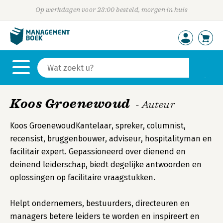
Op werkdagen voor 23:00 besteld, morgen in huis
Koos Groenewoud
- Auteur
Koos GroenewoudKantelaar, spreker, columnist,
recensist, bruggenbouwer, adviseur, hospitalityman en
facilitair expert. Gepassioneerd over dienend en
deinend leiderschap, biedt degelijke antwoorden en
oplossingen op facilitaire vraagstukken.
Helpt ondernemers, bestuurders, directeuren en
managers betere leiders te worden en inspireert en