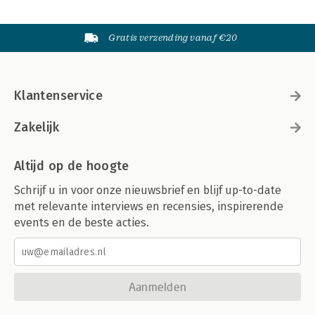
Gratis verzending vanaf €20
Klantenservice
Zakelijk
Altijd op de hoogte
Schrijf u in voor onze nieuwsbrief en blijf up-to-date
met relevante interviews en recensies, inspirerende
events en de beste acties.
Aanmelden