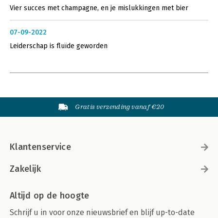
Vier succes met champagne, en je mislukkingen met bier
07-09-2022
Leiderschap is fluïde geworden
Gratis verzending vanaf €20
Klantenservice
Zakelijk
Altijd op de hoogte
Schrijf u in voor onze nieuwsbrief en blijf up-to-date