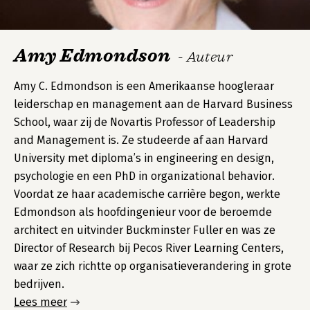
Amy Edmondson
- Auteur
Amy C. Edmondson is een Amerikaanse hoogleraar
leiderschap en management aan de Harvard Business
School, waar zij de Novartis Professor of Leadership
and Management is. Ze studeerde af aan Harvard
University met diploma’s in engineering en design,
psychologie en een PhD in organizational behavior.
Voordat ze haar academische carrière begon, werkte
Edmondson als hoofdingenieur voor de beroemde
architect en uitvinder Buckminster Fuller en was ze
Director of Research bij Pecos River Learning Centers,
waar ze zich richtte op organisatieverandering in grote
bedrijven.
Lees meer