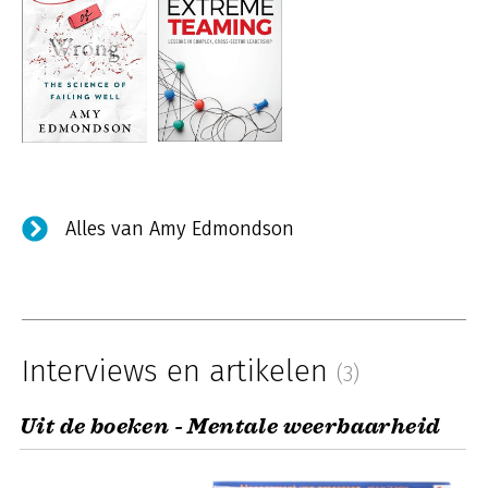
Alles van Amy Edmondson
Interviews en artikelen
(3)
Uit de boeken - Mentale weerbaarheid