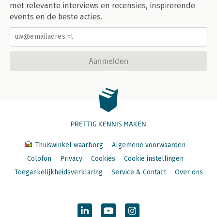
met relevante interviews en recensies, inspirerende
events en de beste acties.
Aanmelden
PRETTIG KENNIS MAKEN
Thuiswinkel waarborg
Algemene voorwaarden
Colofon
Privacy
Cookies
Cookie instellingen
Toegankelijkheidsverklaring
Service & Contact
Over ons