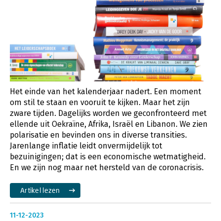
Het einde van het kalenderjaar nadert. Een moment
om stil te staan en vooruit te kijken. Maar het zijn
zware tijden. Dagelijks worden we geconfronteerd met
ellende uit Oekraïne, Afrika, Israël en Libanon. We zien
polarisatie en bevinden ons in diverse transities.
Jarenlange inflatie leidt onvermijdelijk tot
bezuinigingen; dat is een economische wetmatigheid.
En we zijn nog maar net hersteld van de coronacrisis.
Artikel lezen
11-12-2023