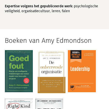
Expertise volgens het gepubliceerde werk:
psychologische
veiligheid, organisatiecultuur, leren, falen
Boeken van Amy Edmondson