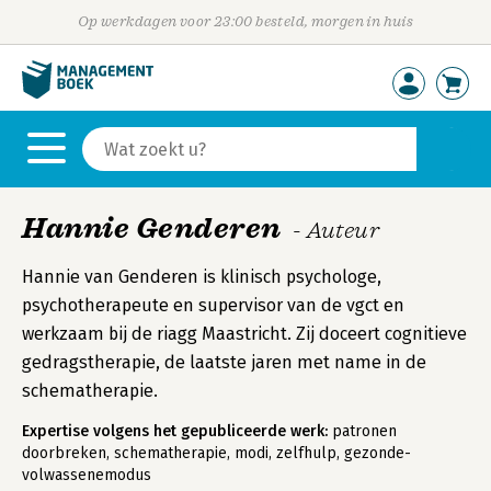
Op werkdagen voor 23:00 besteld, morgen in huis
Hannie Genderen
- Auteur
Hannie van Genderen is klinisch psychologe,
psychotherapeute en supervisor van de vgct en
werkzaam bij de riagg Maastricht. Zij doceert cognitieve
gedragstherapie, de laatste jaren met name in de
schematherapie.
Expertise volgens het gepubliceerde werk:
patronen
doorbreken, schematherapie, modi, zelfhulp, gezonde-
volwassenemodus