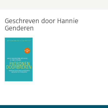
Geschreven door Hannie
Genderen