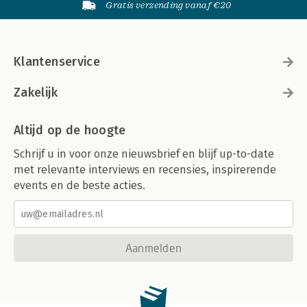
Gratis verzending vanaf €20
Klantenservice
Zakelijk
Altijd op de hoogte
Schrijf u in voor onze nieuwsbrief en blijf up-to-date
met relevante interviews en recensies, inspirerende
events en de beste acties.
Aanmelden