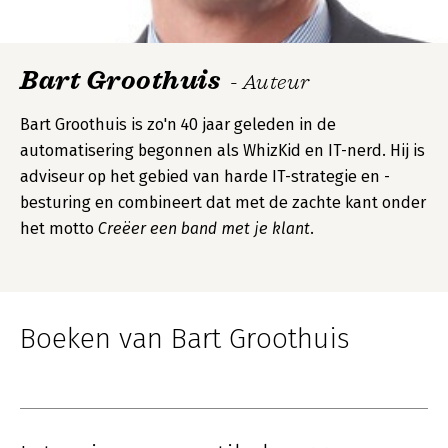
Bart Groothuis
- Auteur
Bart Groothuis is zo'n 40 jaar geleden in de
automatisering begonnen als WhizKid en IT-nerd. Hij is
adviseur op het gebied van harde IT-strategie en -
besturing en combineert dat met de zachte kant onder
het motto
Creëer een band met je klant
.
Boeken van Bart Groothuis