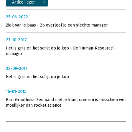
Artikel lezen
25-04-2022
Ziek van je baas - Zo overleef je een slechte manager
27-10-2017
Het is grijs en het schijt op je kop - De ‘Human-Resource’-
manager
22-09-2017
Het is grijs en het schijt op je kop
16-01-2015
Bart Groothuis: ‘Een band met je klant creëren is misschien wel
moeilijker dan rocket science’