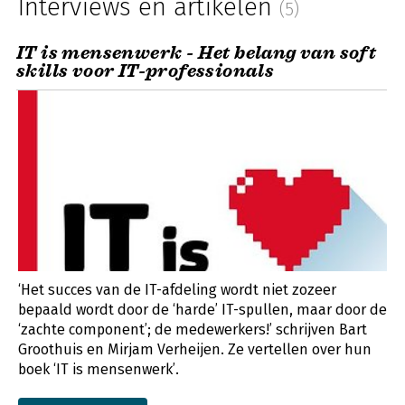
Interviews en artikelen
(5)
IT is mensenwerk - Het belang van soft
skills voor IT-professionals
‘Het succes van de IT-afdeling wordt niet zozeer
bepaald wordt door de ‘harde’ IT-spullen, maar door de
‘zachte component’; de medewerkers!’ schrijven Bart
Groothuis en Mirjam Verheijen. Ze vertellen over hun
boek ‘IT is mensenwerk’.