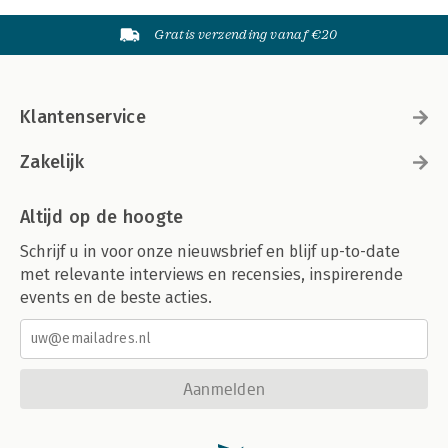
Gratis verzending vanaf €20
Klantenservice
Zakelijk
Altijd op de hoogte
Schrijf u in voor onze nieuwsbrief en blijf up-to-date
met relevante interviews en recensies, inspirerende
events en de beste acties.
Aanmelden