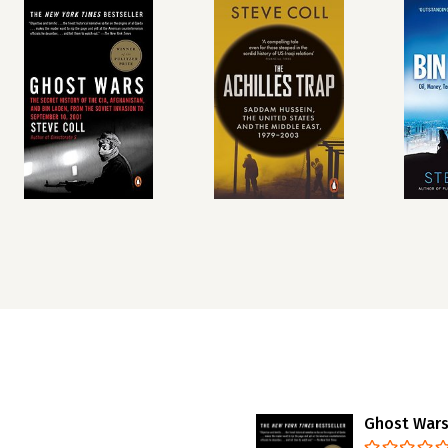
Ghost War