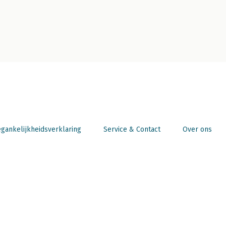
gankelijkheidsverklaring
Service & Contact
Over ons