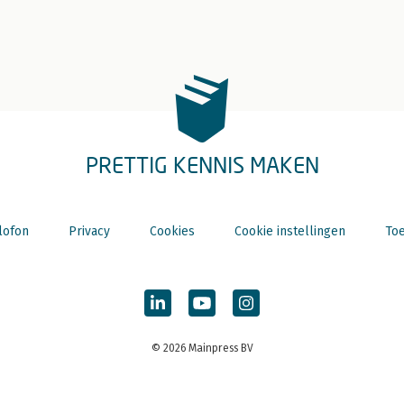
PRETTIG KENNIS MAKEN
lofon
Privacy
Cookies
Cookie instellingen
Toe
© 2026 Mainpress BV