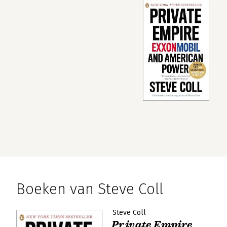
Boeken van Steve Coll
Steve Coll
Private Empire