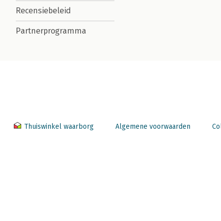
Recensiebeleid
Partnerprogramma
Thuiswinkel waarborg
Algemene voorwaarden
Co