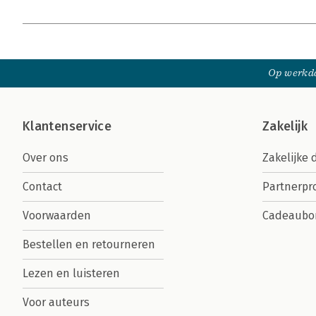
Op werkda
Klantenservice
Zakelijk
Over ons
Zakelijke 
Contact
Partnerp
Voorwaarden
Cadeaubo
Bestellen en retourneren
Lezen en luisteren
Voor auteurs