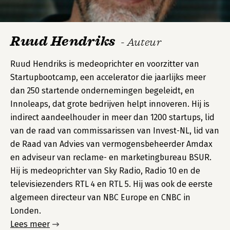
Ruud Hendriks
- Auteur
Ruud Hendriks is medeoprichter en voorzitter van
Startupbootcamp, een accelerator die jaarlijks meer
dan 250 startende ondernemingen begeleidt, en
Innoleaps, dat grote bedrijven helpt innoveren. Hij is
indirect aandeelhouder in meer dan 1200 startups, lid
van de raad van commissarissen van Invest-NL, lid van
de Raad van Advies van vermogensbeheerder Amdax
en adviseur van reclame- en marketingbureau BSUR.
Hij is medeoprichter van Sky Radio, Radio 10 en de
televisiezenders RTL 4 en RTL 5. Hij was ook de eerste
algemeen directeur van NBC Europe en CNBC in
Londen.
Lees meer