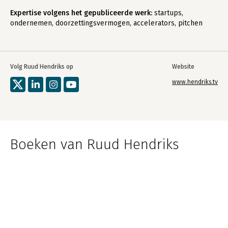
Expertise volgens het gepubliceerde werk:
startups,
ondernemen, doorzettingsvermogen, accelerators, pitchen
Volg Ruud Hendriks op
Website
www.hendriks.tv
Boeken van Ruud Hendriks