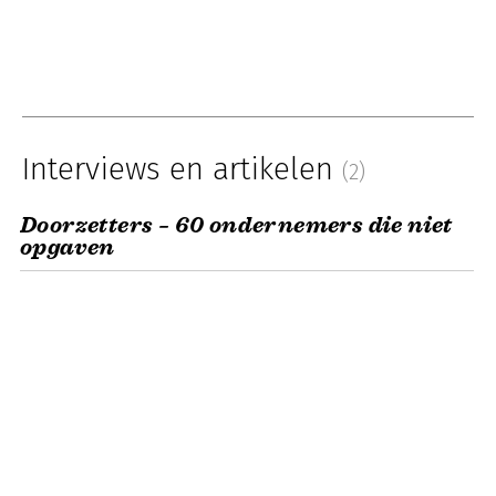
Interviews en artikelen
(2)
Doorzetters – 60 ondernemers die niet
opgaven