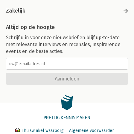
Zakelijk
Altijd op de hoogte
Schrijf u in voor onze nieuwsbrief en blijf up-to-date
met relevante interviews en recensies, inspirerende
events en de beste acties.
Aanmelden
PRETTIG KENNIS MAKEN
Thuiswinkel waarborg
Algemene voorwaarden