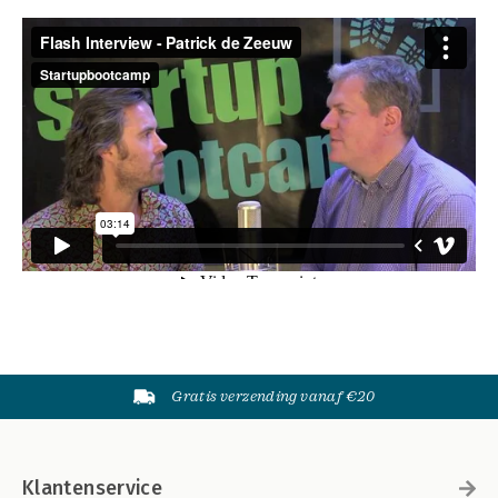
Gratis verzending vanaf €20
Klantenservice