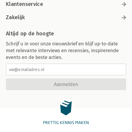
Klantenservice
Zakelijk
Altijd op de hoogte
Schrijf u in voor onze nieuwsbrief en blijf up-to-date
met relevante interviews en recensies, inspirerende
events en de beste acties.
Aanmelden
PRETTIG KENNIS MAKEN