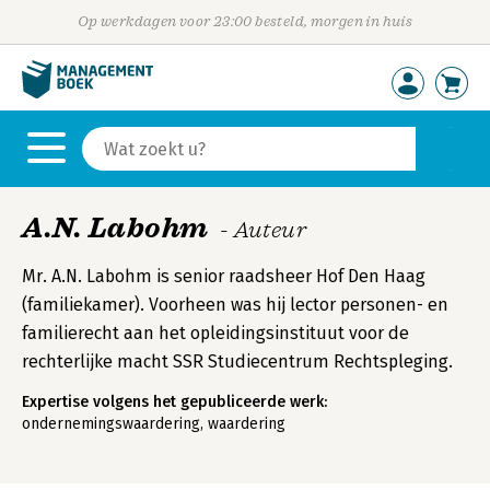
Op werkdagen voor 23:00 besteld, morgen in huis
A.N. Labohm
- Auteur
Mr. A.N. Labohm is senior raadsheer Hof Den Haag
(familiekamer). Voorheen was hij lector personen- en
familierecht aan het opleidingsinstituut voor de
rechterlijke macht SSR Studiecentrum Rechtspleging.
Expertise volgens het gepubliceerde werk:
ondernemingswaardering, waardering