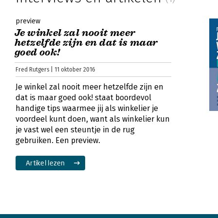
preview
Je winkel zal nooit meer
hetzelfde zijn en dat is maar
goed ook!
Fred Rutgers | 11 oktober 2016
Je winkel zal nooit meer hetzelfde zijn en
dat is maar goed ook! staat boordevol
handige tips waarmee jij als winkelier je
voordeel kunt doen, want als winkelier kun
je vast wel een steuntje in de rug
gebruiken. Een preview.
Artikel lezen