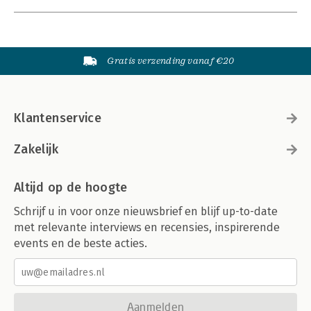
Gratis verzending vanaf €20
Klantenservice
Zakelijk
Altijd op de hoogte
Schrijf u in voor onze nieuwsbrief en blijf up-to-date
met relevante interviews en recensies, inspirerende
events en de beste acties.
Aanmelden