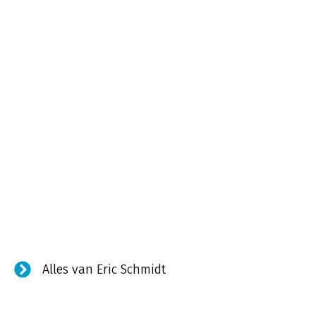
Alles van Eric Schmidt