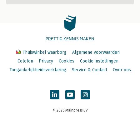
PRETTIG KENNIS MAKEN
Thuiswinkel waarborg
Algemene voorwaarden
Colofon
Privacy
Cookies
Cookie instellingen
Toegankelijkheidsverklaring
Service & Contact
Over ons
© 2026 Mainpress BV