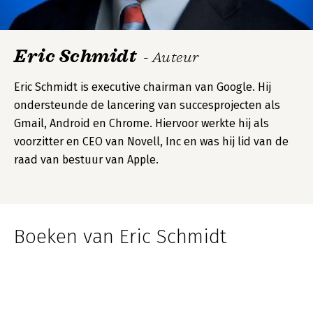
Eric Schmidt
- Auteur
Eric Schmidt is executive chairman van Google. Hij
ondersteunde de lancering van succesprojecten als
Gmail, Android en Chrome. Hiervoor werkte hij als
voorzitter en CEO van Novell, Inc en was hij lid van de
raad van bestuur van Apple.
Boeken van Eric Schmidt