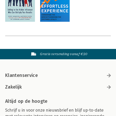
Gratis verzending vanaf €20
Klantenservice
Zakelijk
Altijd op de hoogte
Schrijf u in voor onze nieuwsbrief en blijf up-to-date