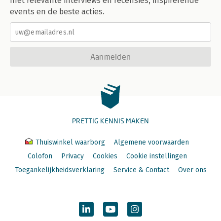
met relevante interviews en recensies, inspirerende
events en de beste acties.
Aanmelden
PRETTIG KENNIS MAKEN
Thuiswinkel waarborg
Algemene voorwaarden
Colofon
Privacy
Cookies
Cookie instellingen
Toegankelijkheidsverklaring
Service & Contact
Over ons