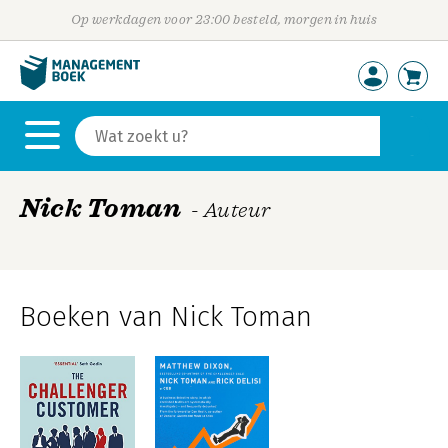
Op werkdagen voor 23:00 besteld, morgen in huis
Nick Toman
- Auteur
Boeken van Nick Toman