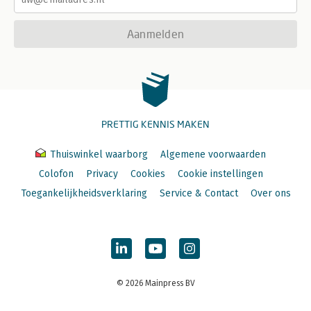
Aanmelden
PRETTIG KENNIS MAKEN
Thuiswinkel waarborg
Algemene voorwaarden
Colofon
Privacy
Cookies
Cookie instellingen
Toegankelijkheidsverklaring
Service & Contact
Over ons
© 2026 Mainpress BV