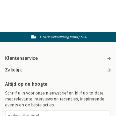
Gratis verzending vanaf €20
Klantenservice
Zakelijk
Altijd op de hoogte
Schrijf u in voor onze nieuwsbrief en blijf up-to-date
met relevante interviews en recensies, inspirerende
events en de beste acties.