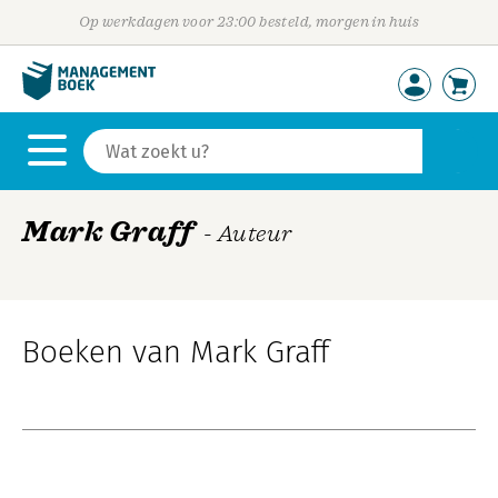
Op werkdagen voor 23:00 besteld, morgen in huis
Mark Graff
- Auteur
Boeken van Mark Graff