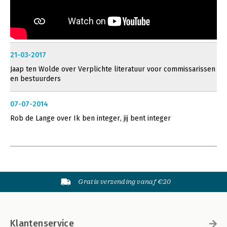
21-03-2017
Jaap ten Wolde over Verplichte literatuur voor commissarissen
en bestuurders
07-07-2014
Rob de Lange over Ik ben integer, jij bent integer
Gratis verzending vanaf €20
Klantenservice