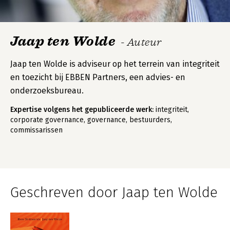
Jaap ten Wolde
- Auteur
Jaap ten Wolde is adviseur op het terrein van integriteit
en toezicht bij EBBEN Partners, een advies- en
onderzoeksbureau.
Expertise volgens het gepubliceerde werk:
integriteit,
corporate governance, governance, bestuurders,
commissarissen
Geschreven door Jaap ten Wolde