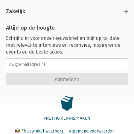
Zakelijk
Altijd op de hoogte
Schrijf u in voor onze nieuwsbrief en blijf up-to-date
met relevante interviews en recensies, inspirerende
events en de beste acties.
Aanmelden
PRETTIG KENNIS MAKEN
Thuiswinkel waarborg
Algemene voorwaarden