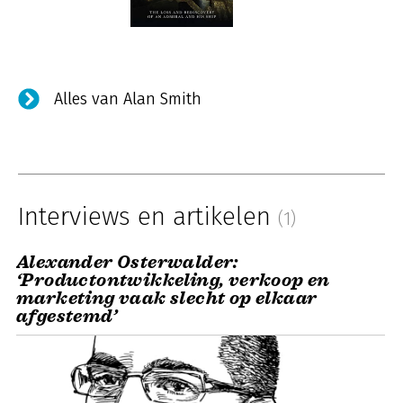
Alles van Alan Smith
Interviews en artikelen
(1)
Alexander Osterwalder:
‘Productontwikkeling, verkoop en
marketing vaak slecht op elkaar
afgestemd’