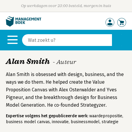
Op werkdagen voor 23:00 besteld, morgen in huis
Alan Smith
- Auteur
Alan Smith is obsessed with design, business, and the
ways we do them. He helped create the Value
Proposition Canvas with Alex Osterwalder and Yves
Pigneur, and the breakthrough design for Business
Model Generation. He co-founded Strategyzer.
Expertise volgens het gepubliceerde werk:
waardepropositie,
business model canvas, innovatie, businessmodel, strategie