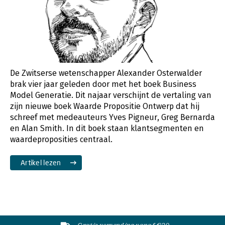
De Zwitserse wetenschapper Alexander Osterwalder
brak vier jaar geleden door met het boek Business
Model Generatie. Dit najaar verschijnt de vertaling van
zijn nieuwe boek Waarde Propositie Ontwerp dat hij
schreef met medeauteurs Yves Pigneur, Greg Bernarda
en Alan Smith. In dit boek staan klantsegmenten en
waardeproposities centraal.
Artikel lezen