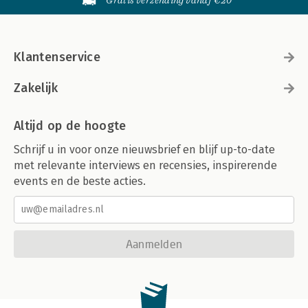
Gratis verzending vanaf €20
Klantenservice
Zakelijk
Altijd op de hoogte
Schrijf u in voor onze nieuwsbrief en blijf up-to-date
met relevante interviews en recensies, inspirerende
events en de beste acties.
Aanmelden