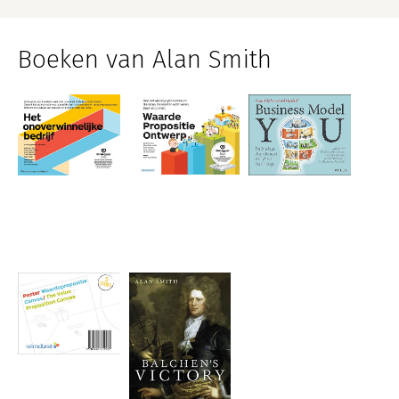
Boeken van Alan Smith