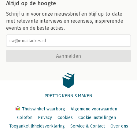
Altijd op de hoogte
Schrijf u in voor onze nieuwsbrief en blijf up-to-date
met relevante interviews en recensies, inspirerende
events en de beste acties.
Aanmelden
PRETTIG KENNIS MAKEN
Thuiswinkel waarborg
Algemene voorwaarden
Colofon
Privacy
Cookies
Cookie instellingen
Toegankelijkheidsverklaring
Service & Contact
Over ons