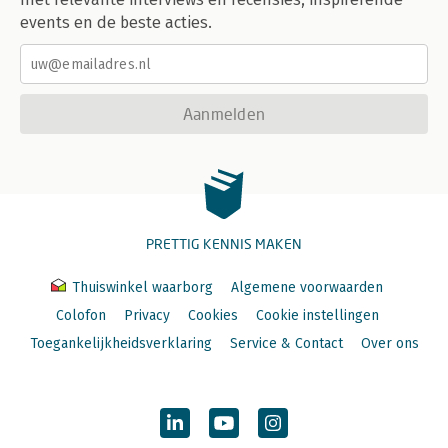
events en de beste acties.
Aanmelden
PRETTIG KENNIS MAKEN
Thuiswinkel waarborg
Algemene voorwaarden
Colofon
Privacy
Cookies
Cookie instellingen
Toegankelijkheidsverklaring
Service & Contact
Over ons