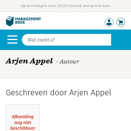
Op werkdagen voor 23:00 besteld, morgen in huis
Arjen Appel
- Auteur
Geschreven door Arjen Appel