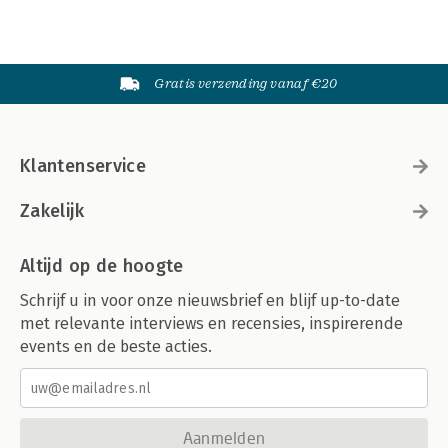
Gratis verzending vanaf €20
Klantenservice
Zakelijk
Altijd op de hoogte
Schrijf u in voor onze nieuwsbrief en blijf up-to-date
met relevante interviews en recensies, inspirerende
events en de beste acties.
Aanmelden