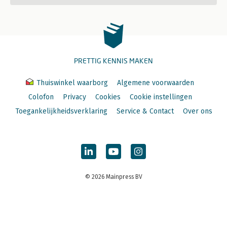
PRETTIG KENNIS MAKEN
Thuiswinkel waarborg
Algemene voorwaarden
Colofon
Privacy
Cookies
Cookie instellingen
Toegankelijkheidsverklaring
Service & Contact
Over ons
© 2026 Mainpress BV