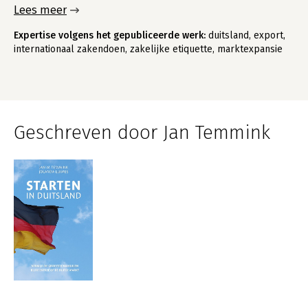
Lees meer
Expertise volgens het gepubliceerde werk:
duitsland, export,
internationaal zakendoen, zakelijke etiquette, marktexpansie
Geschreven door Jan Temmink