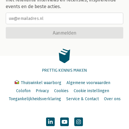
events en de beste acties.
Aanmelden
PRETTIG KENNIS MAKEN
Thuiswinkel waarborg
Algemene voorwaarden
Colofon
Privacy
Cookies
Cookie instellingen
Toegankelijkheidsverklaring
Service & Contact
Over ons