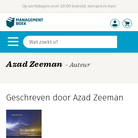
Op werkdagen voor 23:00 besteld, morgen in huis
Azad Zeeman
- Auteur
Geschreven door Azad Zeeman