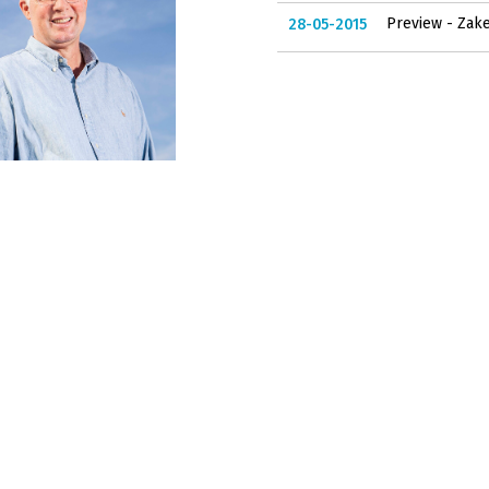
Preview - Zak
28-05-2015