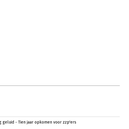
g geluid - Tien jaar opkomen voor zzp'ers