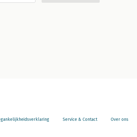
gankelijkheidsverklaring
Service & Contact
Over ons