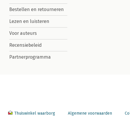
Bestellen en retourneren
Lezen en luisteren
Voor auteurs
Recensiebeleid
Partnerprogramma
Thuiswinkel waarborg
Algemene voorwaarden
Co