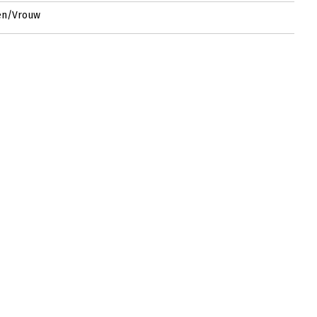
en/Vrouw