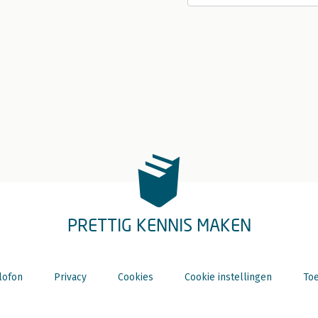
PRETTIG KENNIS MAKEN
lofon
Privacy
Cookies
Cookie instellingen
Toe