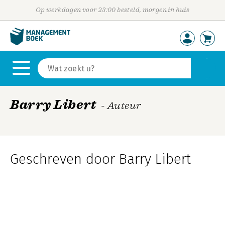
Op werkdagen voor 23:00 besteld, morgen in huis
Barry Libert
- Auteur
Geschreven door Barry Libert