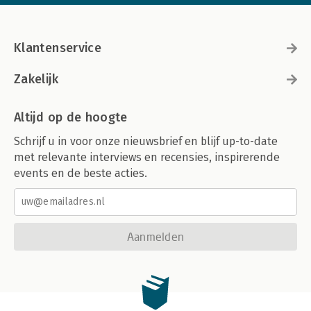
Klantenservice
Zakelijk
Altijd op de hoogte
Schrijf u in voor onze nieuwsbrief en blijf up-to-date
met relevante interviews en recensies, inspirerende
events en de beste acties.
Aanmelden