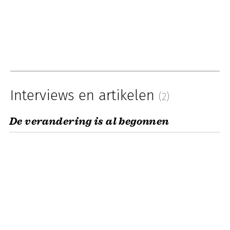
Interviews en artikelen
(2)
De verandering is al begonnen