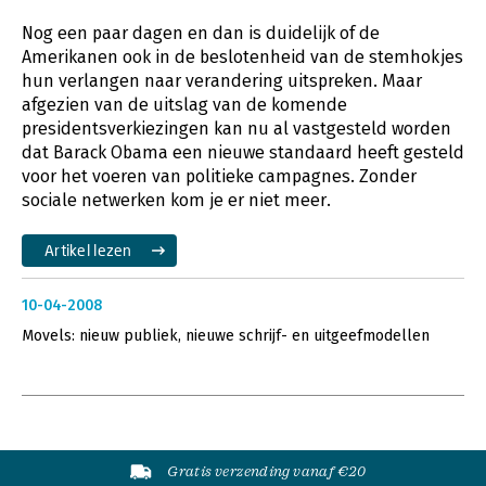
Nog een paar dagen en dan is duidelijk of de
Amerikanen ook in de beslotenheid van de stemhokjes
hun verlangen naar verandering uitspreken. Maar
afgezien van de uitslag van de komende
presidentsverkiezingen kan nu al vastgesteld worden
dat Barack Obama een nieuwe standaard heeft gesteld
voor het voeren van politieke campagnes. Zonder
sociale netwerken kom je er niet meer.
Artikel lezen
10-04-2008
Movels: nieuw publiek, nieuwe schrijf- en uitgeefmodellen
Gratis verzending vanaf €20