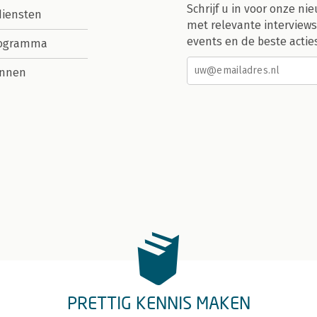
Schrijf u in voor onze nie
diensten
met relevante interviews
events en de beste actie
rogramma
nnen
PRETTIG KENNIS MAKEN