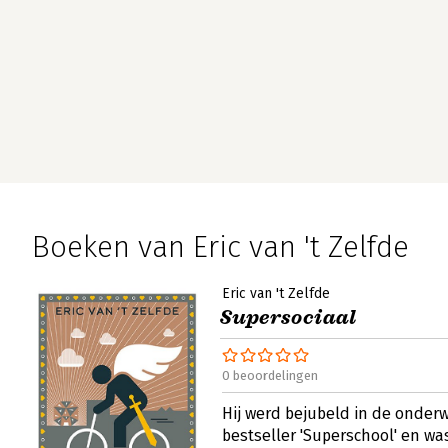
Boeken van Eric van 't Zelfde
Eric van 't Zelfde
Supersociaal
0 beoordelingen
Hij werd bejubeld in de onderw
bestseller 'Superschool' en wa