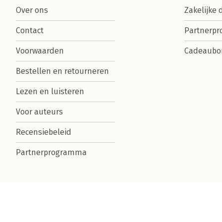
Over ons
Zakelijke 
Contact
Partnerp
Voorwaarden
Cadeaubo
Bestellen en retourneren
Lezen en luisteren
Voor auteurs
Recensiebeleid
Partnerprogramma