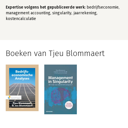
Expertise volgens het gepubliceerde werk:
bedrijfseconomie,
management accounting, singularity, jaarrekening,
kostencalculatie
Boeken van Tjeu Blommaert