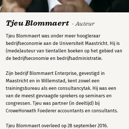
Tjeu Blommaert
- Auteur
Tjeu Blommaert was onder meer hoogleraar
bedrijfseconomie aan de Universiteit Maastricht. Hij is
(mede)auteur van tientallen boeken op het gebied van
de bedrijfseconomie en bedrijfsadministratie.
Zijn bedrijf Blommaert Enterprise, gevestigd in
Maastricht en in Willemstad, kent zowel een
trainingsbureau als een consultancytak. Hij was een
van de meest gevraagde sprekers op seminars en
congressen. Tjeu was partner (in deeltijd) bij
CroweHorwath Foederer accountants en consultants.
Tjeu Blommaert overleed op 28 september 2016.