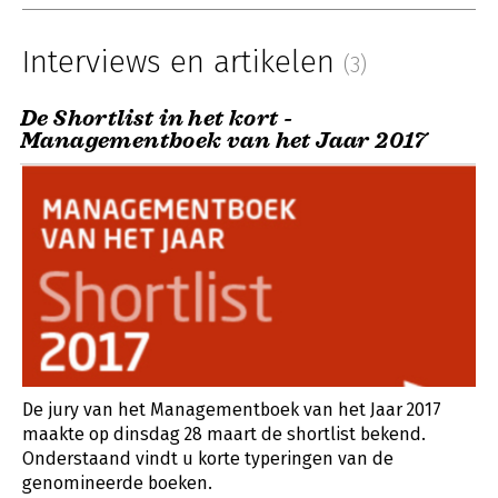
Interviews en artikelen
(3)
De Shortlist in het kort -
Managementboek van het Jaar 2017
De jury van het Managementboek van het Jaar 2017
maakte op dinsdag 28 maart de shortlist bekend.
Onderstaand vindt u korte typeringen van de
genomineerde boeken.