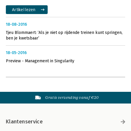
Artikel lezen
18-08-2016
Tjeu Blommaert: ‘Als je niet op rijdende treinen kunt springen,
ben je kwetsbaar’
18-05-2016
Preview - Management in Singularity
Gratis verzending vanaf €20
Klantenservice