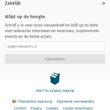
Zakelijk
Altijd op de hoogte
Schrijf u in voor onze nieuwsbrief en blijf up-to-date
met relevante interviews en recensies, inspirerende
events en de beste acties.
Aanmelden
PRETTIG KENNIS MAKEN
Thuiswinkel waarborg
Algemene voorwaarden
Colofon
Privacy
Cookies
Cookie instellingen