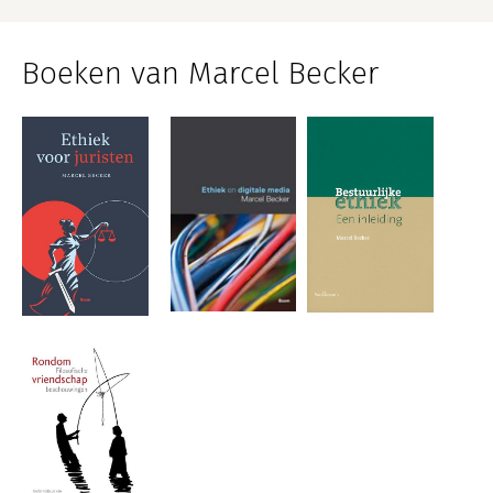
Boeken van Marcel Becker