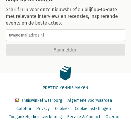
Schrijf u in voor onze nieuwsbrief en blijf up-to-date
met relevante interviews en recensies, inspirerende
events en de beste acties.
Aanmelden
PRETTIG KENNIS MAKEN
Thuiswinkel waarborg
Algemene voorwaarden
Colofon
Privacy
Cookies
Cookie instellingen
Toegankelijkheidsverklaring
Service & Contact
Over ons