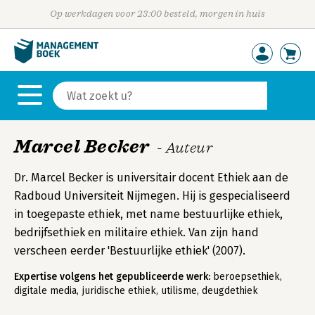
Op werkdagen voor 23:00 besteld, morgen in huis
Marcel Becker
- Auteur
Dr. Marcel Becker is universitair docent Ethiek aan de
Radboud Universiteit Nijmegen. Hij is gespecialiseerd
in toegepaste ethiek, met name bestuurlijke ethiek,
bedrijfsethiek en militaire ethiek. Van zijn hand
verscheen eerder 'Bestuurlijke ethiek' (2007).
Expertise volgens het gepubliceerde werk:
beroepsethiek,
digitale media, juridische ethiek, utilisme, deugdethiek