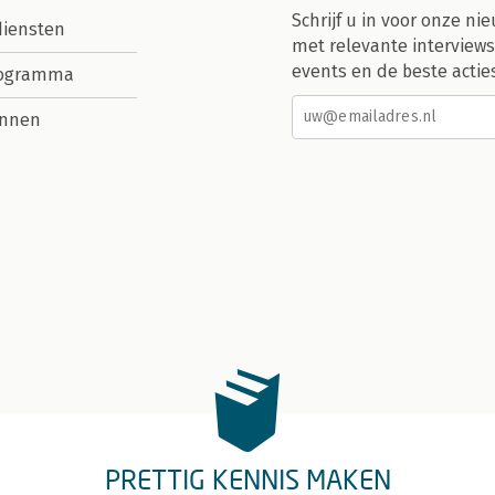
Schrijf u in voor onze nie
diensten
met relevante interviews
events en de beste actie
rogramma
nnen
PRETTIG KENNIS MAKEN