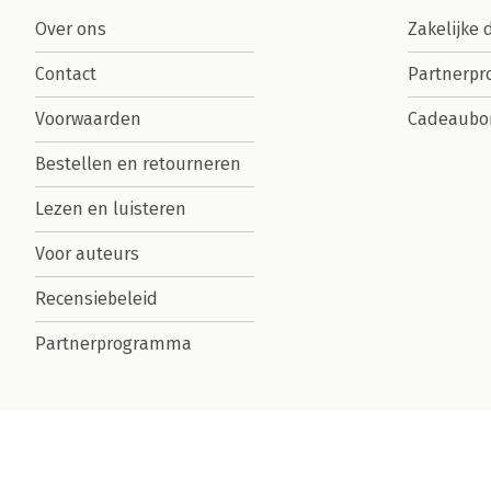
Over ons
Zakelijke 
Contact
Partnerp
Voorwaarden
Cadeaubo
Bestellen en retourneren
Lezen en luisteren
Voor auteurs
Recensiebeleid
Partnerprogramma