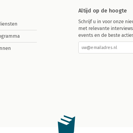
Altijd op de hoogte
Schrijf u in voor onze nie
diensten
met relevante interviews
events en de beste actie
rogramma
nnen