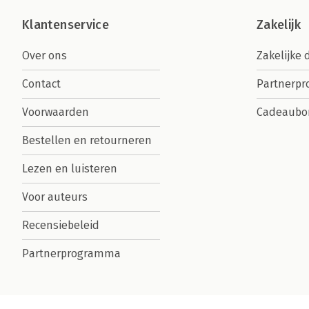
Klantenservice
Zakelijk
Over ons
Zakelijke 
Contact
Partnerp
Voorwaarden
Cadeaubo
Bestellen en retourneren
Lezen en luisteren
Voor auteurs
Recensiebeleid
Partnerprogramma