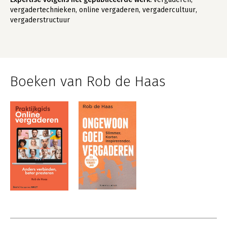
vergadertechnieken, online vergaderen, vergadercultuur,
vergaderstructuur
Boeken van Rob de Haas