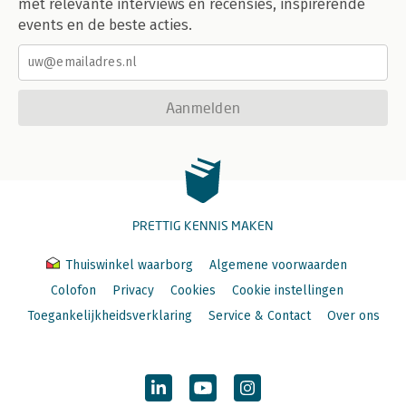
met relevante interviews en recensies, inspirerende
events en de beste acties.
Aanmelden
PRETTIG KENNIS MAKEN
Thuiswinkel waarborg
Algemene voorwaarden
Colofon
Privacy
Cookies
Cookie instellingen
Toegankelijkheidsverklaring
Service & Contact
Over ons