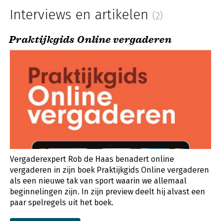
Interviews en artikelen
(2)
Praktijkgids Online vergaderen
Vergaderexpert Rob de Haas benadert online
vergaderen in zijn boek Praktijkgids Online vergaderen
als een nieuwe tak van sport waarin we allemaal
beginnelingen zijn. In zijn preview deelt hij alvast een
paar spelregels uit het boek.