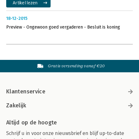
Artikel lezen
18-12-2015
Preview - Ongewoon goed vergaderen - Besluit is koning
Gratis verzending vanaf €20
Klantenservice
Zakelijk
Altijd op de hoogte
Schrijf u in voor onze nieuwsbrief en blijf up-to-date