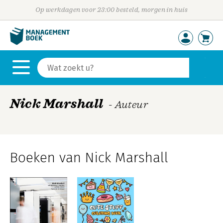
Op werkdagen voor 23:00 besteld, morgen in huis
Nick Marshall
- Auteur
Boeken van Nick Marshall