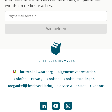
met relevante interviews en recensies, inspirerende
events en de beste acties.
Aanmelden
PRETTIG KENNIS MAKEN
Thuiswinkel waarborg
Algemene voorwaarden
Colofon
Privacy
Cookies
Cookie instellingen
Toegankelijkheidsverklaring
Service & Contact
Over ons