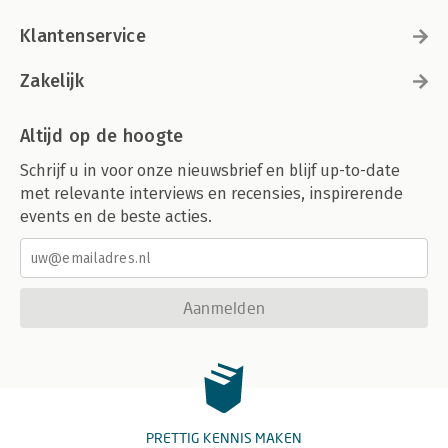
Klantenservice
Zakelijk
Altijd op de hoogte
Schrijf u in voor onze nieuwsbrief en blijf up-to-date
met relevante interviews en recensies, inspirerende
events en de beste acties.
Aanmelden
PRETTIG KENNIS MAKEN