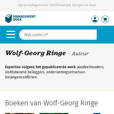
Op werkdagen voor 23:00 besteld, morgen in huis
Wolf-Georg Ringe
- Auteur
Expertise volgens het gepubliceerde werk:
aandeelhouders,
institutionele beleggers, ondernemingsstructuur,
belangenconflicten
Boeken van Wolf-Georg Ringe