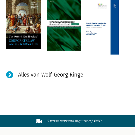
Alles van Wolf-Georg Ringe
Gratis verzending vanaf €20