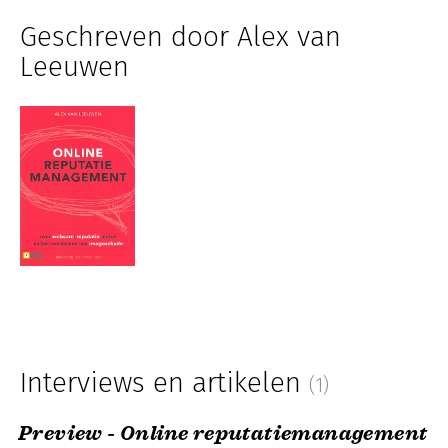
Geschreven door Alex van
Leeuwen
Interviews en artikelen
(1)
Preview - Online reputatiemanagement