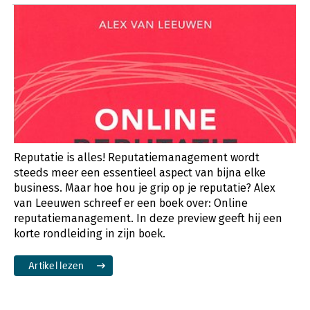
Reputatie is alles! Reputatiemanagement wordt
steeds meer een essentieel aspect van bijna elke
business. Maar hoe hou je grip op je reputatie? Alex
van Leeuwen schreef er een boek over: Online
reputatiemanagement. In deze preview geeft hij een
korte rondleiding in zijn boek.
Artikel lezen