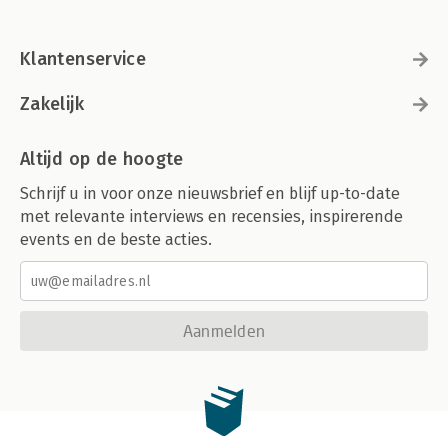
Klantenservice
Zakelijk
Altijd op de hoogte
Schrijf u in voor onze nieuwsbrief en blijf up-to-date
met relevante interviews en recensies, inspirerende
events en de beste acties.
Aanmelden