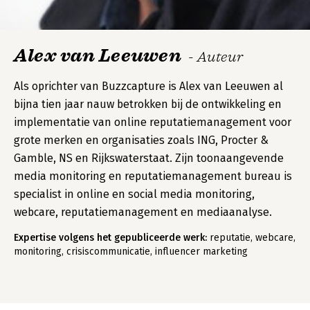
Alex van Leeuwen
- Auteur
Als oprichter van Buzzcapture is Alex van Leeuwen al
bijna tien jaar nauw betrokken bij de ontwikkeling en
implementatie van online reputatiemanagement voor
grote merken en organisaties zoals ING, Procter &
Gamble, NS en Rijkswaterstaat. Zijn toonaangevende
media monitoring en reputatiemanagement bureau is
specialist in online en social media monitoring,
webcare, reputatiemanagement en mediaanalyse.
Expertise volgens het gepubliceerde werk:
reputatie, webcare,
monitoring, crisiscommunicatie, influencer marketing