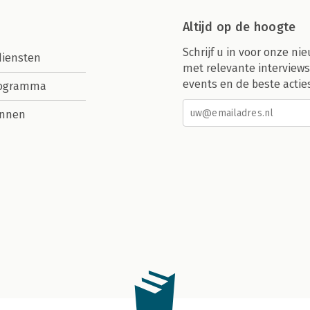
Altijd op de hoogte
Schrijf u in voor onze nie
diensten
met relevante interviews
events en de beste actie
rogramma
nnen