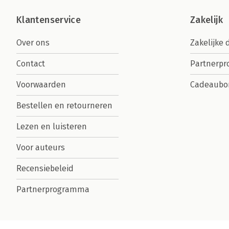
Klantenservice
Zakelijk
Over ons
Zakelijke 
Contact
Partnerp
Voorwaarden
Cadeaubo
Bestellen en retourneren
Lezen en luisteren
Voor auteurs
Recensiebeleid
Partnerprogramma