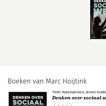
Boeken van Marc Hoijtink
Peter Raeymaeckers
Jeroen Grade
Denken over sociaal 