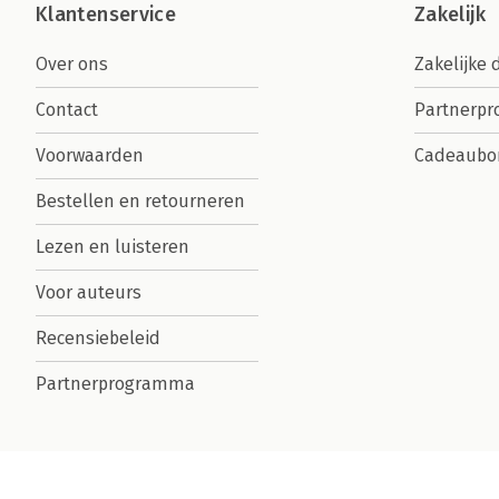
Klantenservice
Zakelijk
Over ons
Zakelijke 
Contact
Partnerp
Voorwaarden
Cadeaubo
Bestellen en retourneren
Lezen en luisteren
Voor auteurs
Recensiebeleid
Partnerprogramma