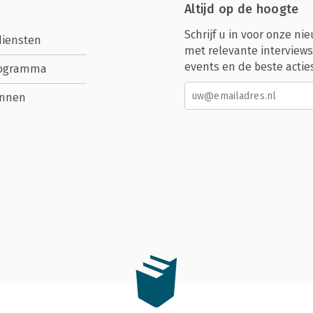
Altijd op de hoogte
Schrijf u in voor onze nie
diensten
met relevante interviews
events en de beste actie
rogramma
nnen