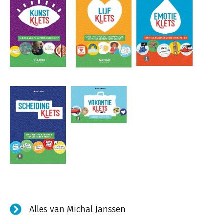
Alles van Michal Janssen