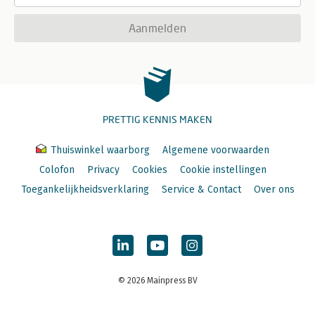
Aanmelden
PRETTIG KENNIS MAKEN
Thuiswinkel waarborg
Algemene voorwaarden
Colofon
Privacy
Cookies
Cookie instellingen
Toegankelijkheidsverklaring
Service & Contact
Over ons
© 2026 Mainpress BV