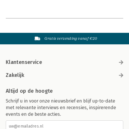
Gratis verzending vanaf €20
Klantenservice
Zakelijk
Altijd op de hoogte
Schrijf u in voor onze nieuwsbrief en blijf up-to-date
met relevante interviews en recensies, inspirerende
events en de beste acties.