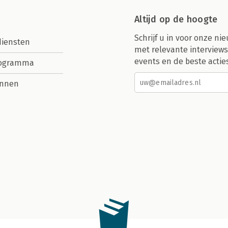
Altijd op de hoogte
Schrijf u in voor onze nie
diensten
met relevante interviews
events en de beste actie
rogramma
nnen