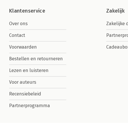
Klantenservice
Zakelijk
Over ons
Zakelijke 
Contact
Partnerp
Voorwaarden
Cadeaubo
Bestellen en retourneren
Lezen en luisteren
Voor auteurs
Recensiebeleid
Partnerprogramma