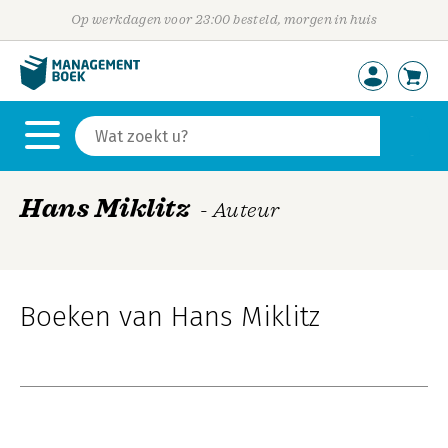
Op werkdagen voor 23:00 besteld, morgen in huis
Hans Miklitz
- Auteur
Boeken van Hans Miklitz