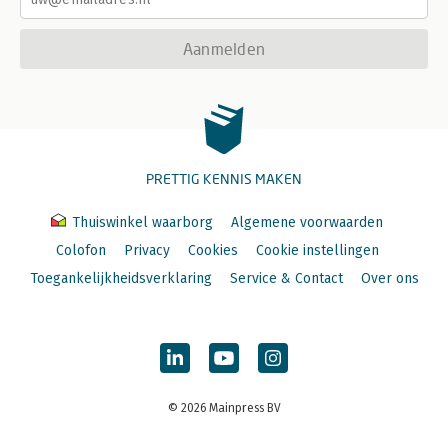
Aanmelden
PRETTIG KENNIS MAKEN
Thuiswinkel waarborg
Algemene voorwaarden
Colofon
Privacy
Cookies
Cookie instellingen
Toegankelijkheidsverklaring
Service & Contact
Over ons
© 2026 Mainpress BV