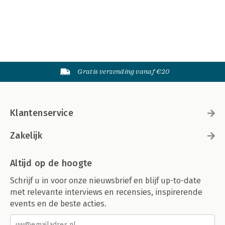
Gratis verzending vanaf €20
Klantenservice
Zakelijk
Altijd op de hoogte
Schrijf u in voor onze nieuwsbrief en blijf up-to-date
met relevante interviews en recensies, inspirerende
events en de beste acties.