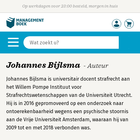
Op werkdagen voor 23:00 besteld, morgen in huis
Johannes Bijlsma
- Auteur
Johannes Bijlsma is universitair docent strafrecht aan
het Willem Pompe Instituut voor
Strafrechtswetenschappen van de Universiteit Utrecht.
Hij is in 2016 gepromoveerd op een onderzoek naar
ontoerekenbaarheid wegens een psychische stoornis
aan de Vrije Universiteit Amsterdam, waaraan hij van
2009 tot en met 2018 verbonden was.