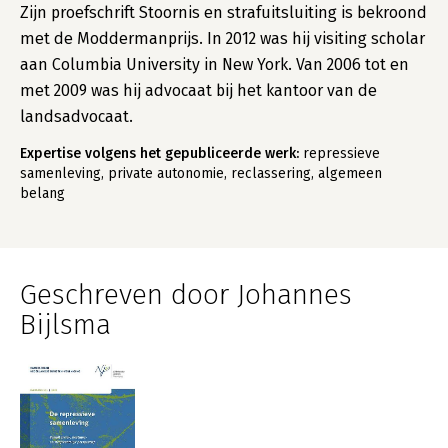
Zijn proefschrift Stoornis en strafuitsluiting is bekroond
met de Moddermanprijs. In 2012 was hij visiting scholar
aan Columbia University in New York. Van 2006 tot en
met 2009 was hij advocaat bij het kantoor van de
landsadvocaat.
Expertise volgens het gepubliceerde werk:
repressieve
samenleving, private autonomie, reclassering, algemeen
belang
Geschreven door Johannes
Bijlsma