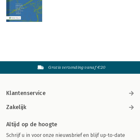
Gratis verzending vanaf €20
Klantenservice
Zakelijk
Altijd op de hoogte
Schrijf u in voor onze nieuwsbrief en blijf up-to-date