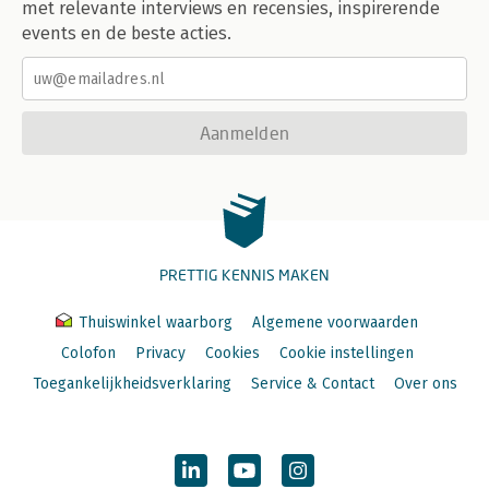
met relevante interviews en recensies, inspirerende
events en de beste acties.
Aanmelden
PRETTIG KENNIS MAKEN
Thuiswinkel waarborg
Algemene voorwaarden
Colofon
Privacy
Cookies
Cookie instellingen
Toegankelijkheidsverklaring
Service & Contact
Over ons