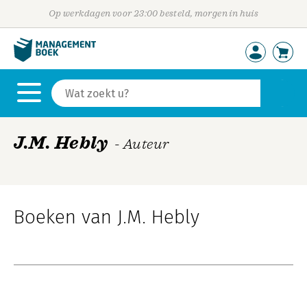
Op werkdagen voor 23:00 besteld, morgen in huis
J.M. Hebly
- Auteur
Boeken van J.M. Hebly