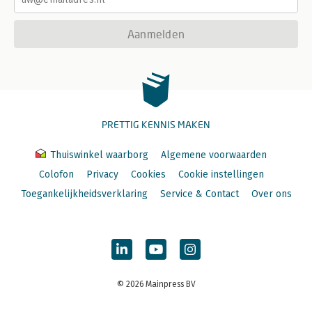
Aanmelden
PRETTIG KENNIS MAKEN
Thuiswinkel waarborg
Algemene voorwaarden
Colofon
Privacy
Cookies
Cookie instellingen
Toegankelijkheidsverklaring
Service & Contact
Over ons
© 2026 Mainpress BV