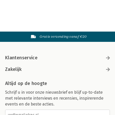
Gratis verzending vanaf €20
Klantenservice
Zakelijk
Altijd op de hoogte
Schrijf u in voor onze nieuwsbrief en blijf up-to-date
met relevante interviews en recensies, inspirerende
events en de beste acties.