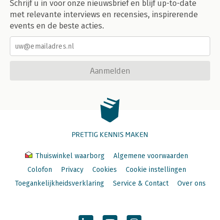
Schrijf u in voor onze nieuwsbrief en blijf up-to-date
met relevante interviews en recensies, inspirerende
events en de beste acties.
Aanmelden
PRETTIG KENNIS MAKEN
Thuiswinkel waarborg
Algemene voorwaarden
Colofon
Privacy
Cookies
Cookie instellingen
Toegankelijkheidsverklaring
Service & Contact
Over ons