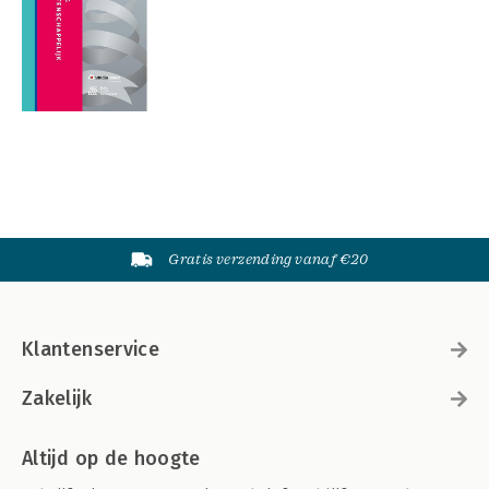
Gratis verzending vanaf €20
Klantenservice
Zakelijk
Altijd op de hoogte