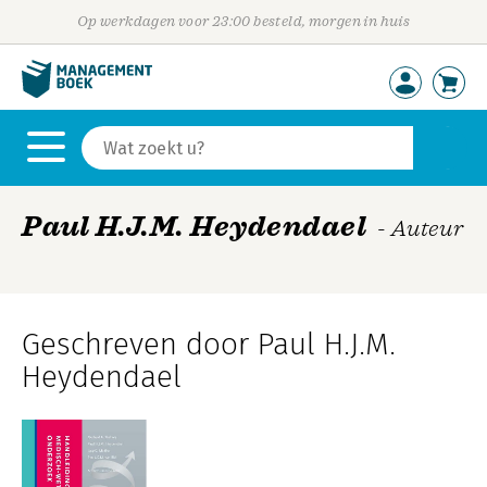
Op werkdagen voor 23:00 besteld, morgen in huis
Paul H.J.M. Heydendael
- Auteur
Geschreven door Paul H.J.M.
Heydendael