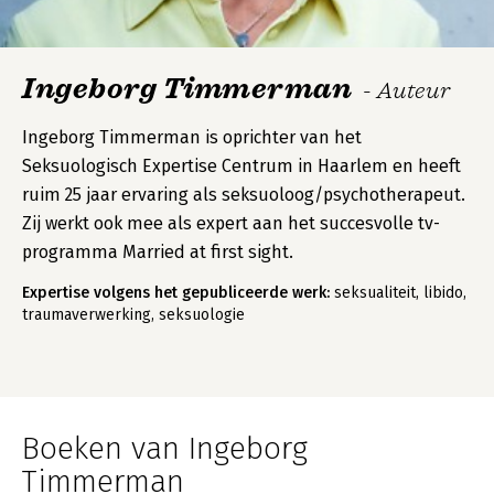
Ingeborg Timmerman
- Auteur
Ingeborg Timmerman is oprichter van het
Seksuologisch Expertise Centrum in Haarlem en heeft
ruim 25 jaar ervaring als seksuoloog/psychotherapeut.
Zij werkt ook mee als expert aan het succesvolle tv-
programma Married at first sight.
Expertise volgens het gepubliceerde werk:
seksualiteit, libido,
traumaverwerking, seksuologie
Boeken van Ingeborg
Timmerman