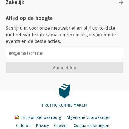
Zakelijk
Altijd op de hoogte
Schrijf u in voor onze nieuwsbrief en blijf up-to-date
met relevante interviews en recensies, inspirerende
events en de beste acties.
Aanmelden
PRETTIG KENNIS MAKEN
Thuiswinkel waarborg
Algemene voorwaarden
Colofon
Privacy
Cookies
Cookie instellingen